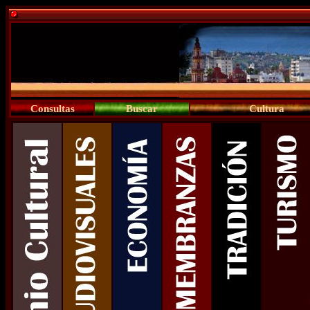
Consultas
Buscar
Cultura