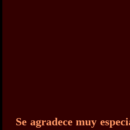
Se agradece muy espec