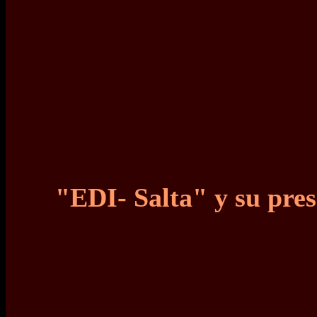
"EDI- Salta" y su pres